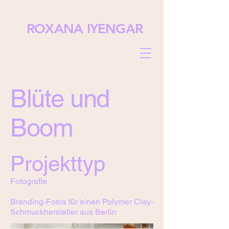
ROXANA IYENGAR
Blüte und
Boom
Projekttyp
Fotografie
Branding-Fotos für einen Polymer Clay-
Schmuckhersteller aus Berlin